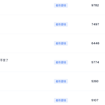
9782
都市爱情
7497
都市爱情
6446
都市爱情
手里了
5774
都市爱情
5393
都市爱情
5107
都市爱情