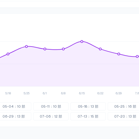
5/18
5/25
6/1
6/8
6/15
6/22
6/29
7/
05-04
：
10
部
05-11
：
10
部
05-18
：
13
部
05-25
：
16
部
06-29
：
13
部
07-06
：
12
部
07-13
：
15
部
07-20
：
13
部