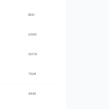
8321
23413
30179
7528
4946