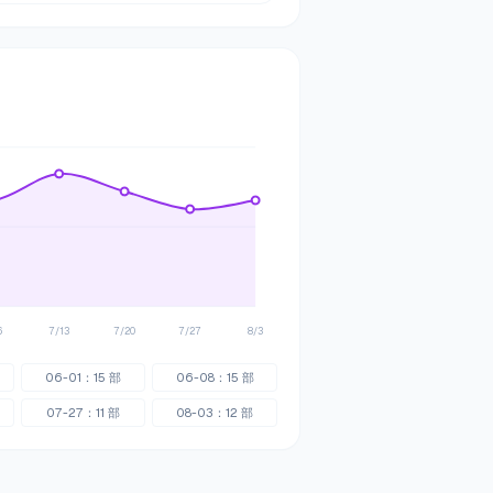
6
7/13
7/20
7/27
8/3
06-01
：
15
部
06-08
：
15
部
07-27
：
11
部
08-03
：
12
部