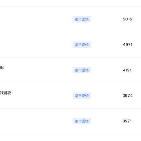
5015
都市爱情
4971
都市爱情
服
4191
都市爱情
我都要
3974
都市爱情
3971
都市爱情