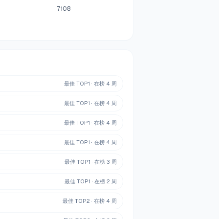
7108
最佳 TOP
1
· 在榜
4
周
最佳 TOP
1
· 在榜
4
周
最佳 TOP
1
· 在榜
4
周
最佳 TOP
1
· 在榜
4
周
最佳 TOP
1
· 在榜
3
周
最佳 TOP
1
· 在榜
2
周
最佳 TOP
2
· 在榜
4
周