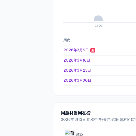
03-09
周次
2026年3月9日
新
2026年3月16日
2026年3月23日
2026年3月30日
同题材当周在榜
2026年8月3日 周榜中与《曼陀罗》同题材的其
渐染